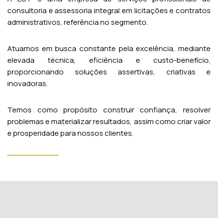
consultoria e assessoria integral em licitações e contratos
administrativos, referência no segmento.
Atuamos em busca constante pela excelência, mediante
elevada técnica, eficiência e custo-benefício,
proporcionando soluções assertivas, criativas e
inovadoras.
Temos como propósito construir confiança, resolver
problemas e materializar resultados, assim como criar valor
e prosperidade para nossos clientes.