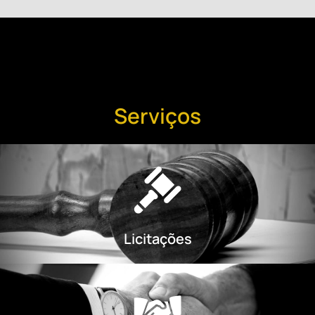
Serviços
Licitações