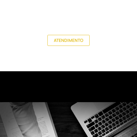
ATENDIMENTO