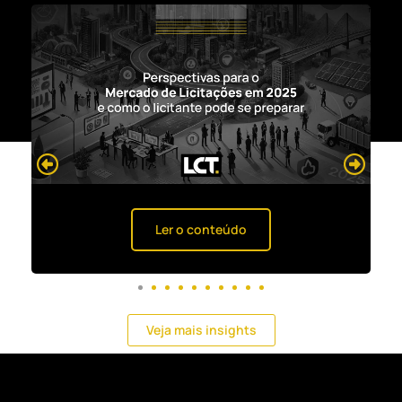
Ler o conteúdo
Veja mais insights