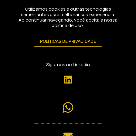
Utilizamos cookies e outras tecnologias
semelhantes para melhorar sua experiência.
Ao continuar navegando, você aceita a nossa
política de uso.
POLÍTICAS DE PRIVACIDADE
Siga-nos no Linkedin