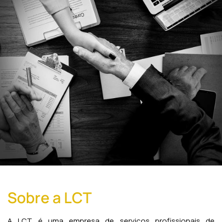
Sobre a LCT
A LCT é uma empresa de serviços profissionais de