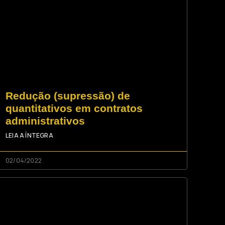
Redução (supressão) de
quantitativos em contratos
administrativos
LEIA A ÍNTEGRA
02/04/2022