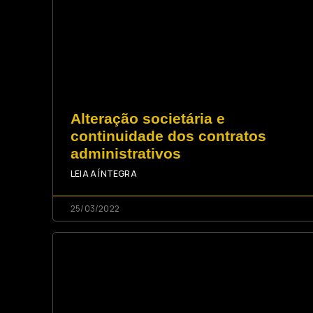
Alteração societária e
continuidade dos contratos
administrativos
LEIA A ÍNTEGRA
25/03/2022