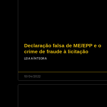
Declaração falsa de ME/EPP e o
crime de fraude à licitação
LEIA A ÍNTEGRA
10/04/2022