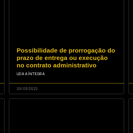
Possibilidade de prorrogação do
prazo de entrega ou execução
no contrato administrativo
LEIA A ÍNTEGRA
20/03/2022