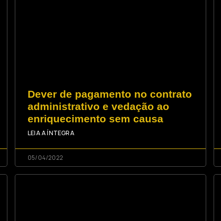
Dever de pagamento no contrato
administrativo e vedação ao
enriquecimento sem causa
LEIA A ÍNTEGRA
05/04/2022