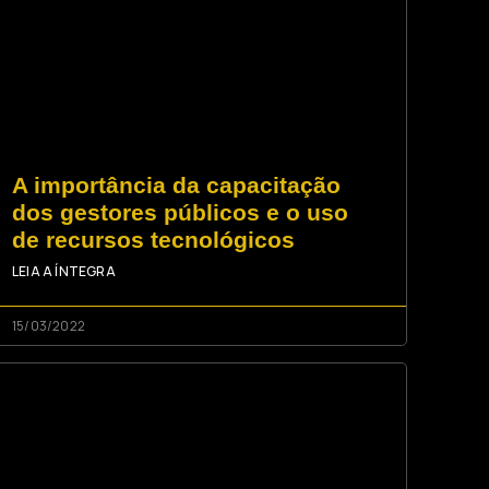
A importância da capacitação
dos gestores públicos e o uso
de recursos tecnológicos
LEIA A ÍNTEGRA
15/03/2022