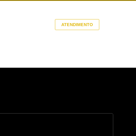
tos
ATENDIMENTO