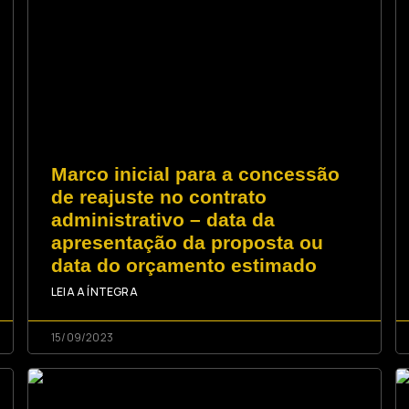
Marco inicial para a concessão
de reajuste no contrato
administrativo – data da
apresentação da proposta ou
data do orçamento estimado
LEIA A ÍNTEGRA
15/09/2023