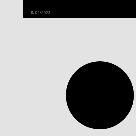
11/04/2023