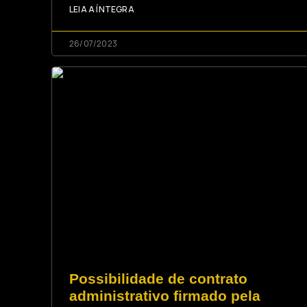
LEIA A ÍNTEGRA
26/07/2023
Possibilidade de contrato
administrativo firmado pela