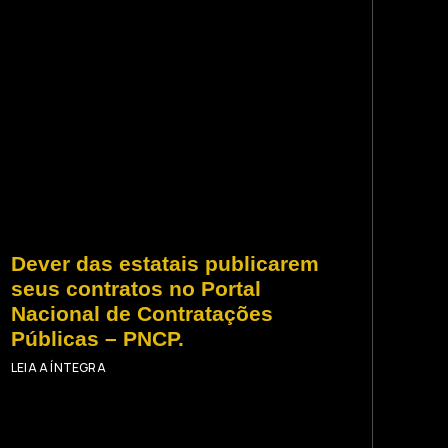
Dever das estatais publicarem
seus contratos no Portal
Nacional de Contratações
Públicas – PNCP.
LEIA A ÍNTEGRA