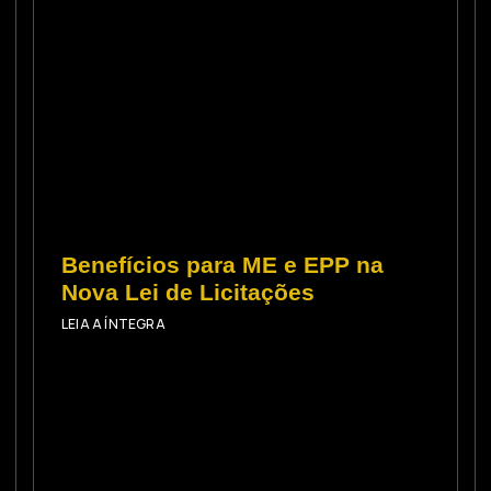
Benefícios para ME e EPP na
Nova Lei de Licitações
LEIA A ÍNTEGRA