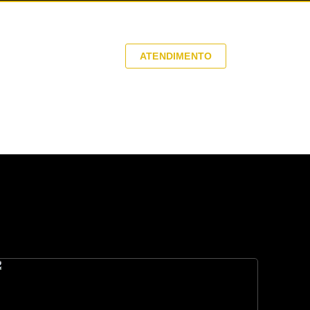
tos
ATENDIMENTO