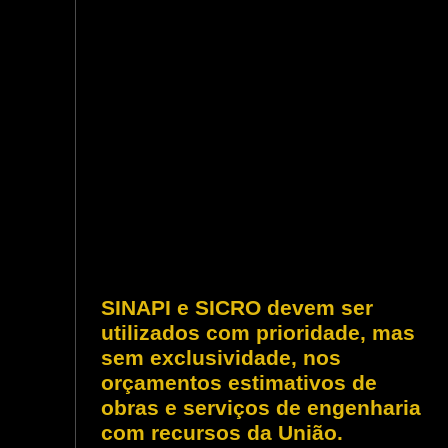
SINAPI e SICRO devem ser
utilizados com prioridade, mas
sem exclusividade, nos
orçamentos estimativos de
obras e serviços de engenharia
com recursos da União.