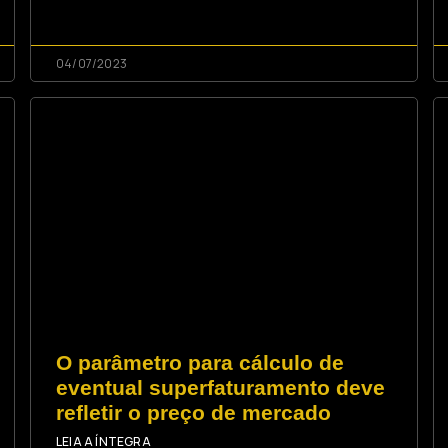
04/07/2023
O parâmetro para cálculo de
eventual superfaturamento deve
refletir o preço de mercado
LEIA A ÍNTEGRA