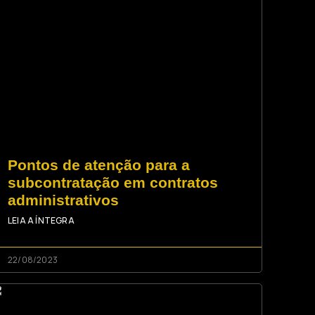
Pontos de atenção para a
subcontratação em contratos
administrativos
LEIA A ÍNTEGRA
22/08/2023