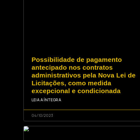
Possibilidade de pagamento
antecipado nos contratos
administrativos pela Nova Lei de
Licitações, como medida
excepcional e condicionada
LEIA A ÍNTEGRA
04/10/2023