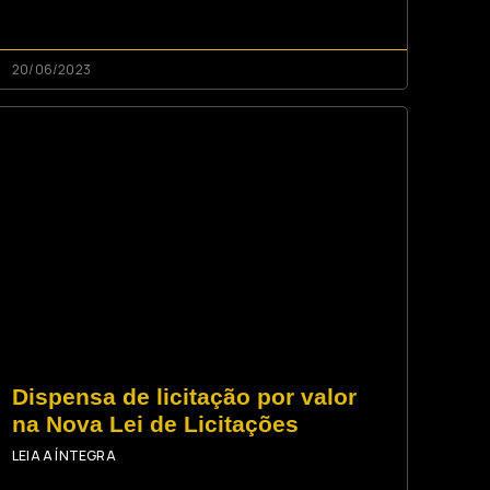
20/06/2023
Dispensa de licitação por valor
na Nova Lei de Licitações
LEIA A ÍNTEGRA