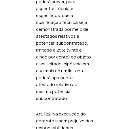
poderá prever, para
aspectos técnicos
específicos, que a
qualificação técnica seja
demonstrada por meio de
atestados relativos a
potencial subcontratado,
limitado a 25% (vinte e
cinco por cento) do objeto
a ser licitado, hipótese em
que mais de um licitante
poderá apresentar
atestado relativo ao
mesmo potencial
subcontratado.
Art. 122. Na execução do
contrato e sem prejuízo das
responsabilidades