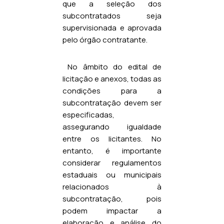
que a seleção dos
subcontratados seja
supervisionada e aprovada
pelo órgão contratante.
No âmbito do edital de
licitação e anexos, todas as
condições para a
subcontratação devem ser
especificadas,
assegurando igualdade
entre os licitantes. No
entanto, é importante
considerar regulamentos
estaduais ou municipais
relacionados à
subcontratação, pois
podem impactar a
elaboração e análise do