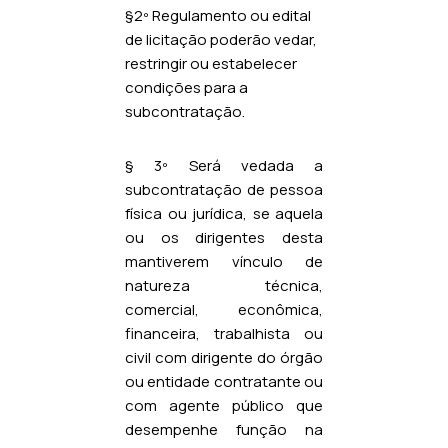
§2º Regulamento ou edital
de licitação poderão vedar,
restringir ou estabelecer
condições para a
subcontratação.
§ 3º Será vedada a
subcontratação de pessoa
física ou jurídica, se aquela
ou os dirigentes desta
mantiverem vínculo de
natureza técnica,
comercial, econômica,
financeira, trabalhista ou
civil com dirigente do órgão
ou entidade contratante ou
com agente público que
desempenhe função na