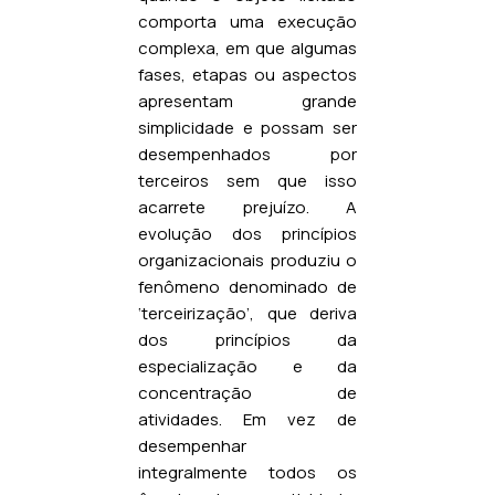
comporta uma execução
complexa, em que algumas
fases, etapas ou aspectos
apresentam grande
simplicidade e possam ser
desempenhados por
terceiros sem que isso
acarrete prejuízo. A
evolução dos princípios
organizacionais produziu o
fenômeno denominado de
‘terceirização’, que deriva
dos princípios da
especialização e da
concentração de
atividades. Em vez de
desempenhar
integralmente todos os