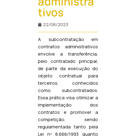
administra
tivos
22/08/2023
A subcontratação em
contratos administrativos
envolve a transferência,
pelo contratado principal,
de parte da execução do
objeto contratual para
terceiros, conhecidos
como subcontratados.
Essa prática visa otimizar a
implementação dos
contratos e promover a
competição, sendo
regulamentada tanto pela
Lei nº 8.666/1993 quanto