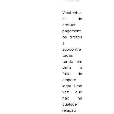
“Abstenha-
se de
efetuar
pagament
os diretos
a
subcontra
tadas,
tendo em
vista a
falta de
amparo
legal, uma
vez que
não há
qualquer
relação