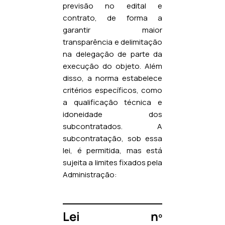
previsão no edital e
contrato, de forma a
garantir maior
transparência e delimitação
na delegação de parte da
execução do objeto. Além
disso, a norma estabelece
critérios específicos, como
a qualificação técnica e
idoneidade dos
subcontratados. A
subcontratação, sob essa
lei, é permitida, mas está
sujeita a limites fixados pela
Administração:
Lei nº