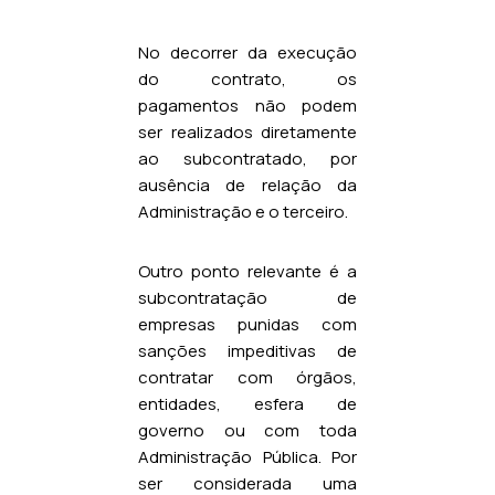
No decorrer da execução
do contrato, os
pagamentos não podem
ser realizados diretamente
ao subcontratado, por
ausência de relação da
Administração e o terceiro.
Outro ponto relevante é a
subcontratação de
empresas punidas com
sanções impeditivas de
contratar com órgãos,
entidades, esfera de
governo ou com toda
Administração Pública. Por
ser considerada uma