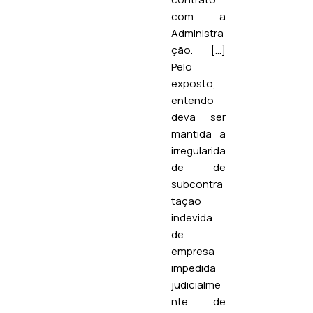
com a
Administra
ção. […]
Pelo
exposto,
entendo
deva ser
mantida a
irregularida
de de
subcontra
tação
indevida
de
empresa
impedida
judicialme
nte de