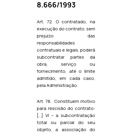
8.666/1993
Art. 72. O contratado, na
execução do contrato, sem
prejuízo das
responsabilidades
contratuais e legais, poderá
subcontratar partes da
obra, serviço ou
fornecimento, até o limite
admitido, em cada caso,
pela Administração.
Art. 78. Constituem motivo
para rescisão do contrato:
[…] VI – a subcontratação
total ou parcial do seu
objeto, a associação do