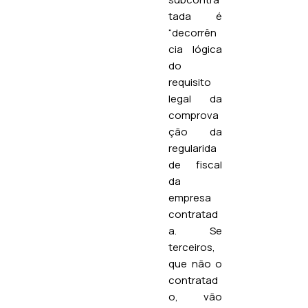
tada é
“decorrên
cia lógica
do
requisito
legal da
comprova
ção da
regularida
de fiscal
da
empresa
contratad
a. Se
terceiros,
que não o
contratad
o, vão