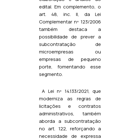
edital. Em complemento, o
art. 48, inc. II, da Lei
Complementar nº 123/2006
também destaca a
possibilidade de prever a
subcontratação de
microempresas ou
empresas de pequeno
porte, fomentando esse
segmento.
A Lei nº 14.133/2021, que
moderniza as regras de
licitações e contratos
administrativos, também
aborda a subcontratação
no art. 122, reforçando a
necessidade de expressa