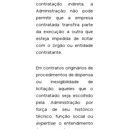
contratação indireta, a
Administração não pode
permitir que a empresa
contratada transfira parte
da execução a outra que
esteja impedida de licitar
com o órgão ou entidade
contratante.
Em contratos originários de
procedimentos de dispensa
ou inexigibilidade de
licitação, aqueles que o
contratado seja escolhido
pela Administração por
força de seu histórico
técnico, função social ou
expertise
, o entendimento