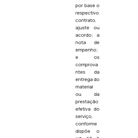
por base o
respectivo
contrato,
ajuste ou
acordo; a
nota de
empenho;
e os
comprova
ntes da
entrega do
material
ou da
prestação
efetiva do
serviço,
conforme
dispõe o