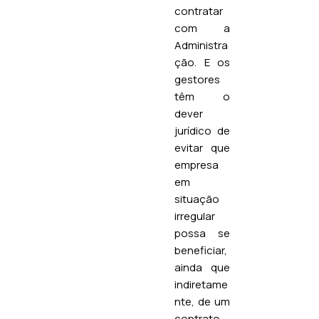
contratar
com a
Administra
ção. E os
gestores
têm o
dever
jurídico de
evitar que
empresa
em
situação
irregular
possa se
beneficiar,
ainda que
indiretame
nte, de um
contrato