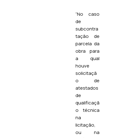
“No caso
de
subcontra
tação de
parcela da
obra para
a qual
houve
solicitaçã
o de
atestados
de
qualificaçã
o técnica
na
licitação,
ou na