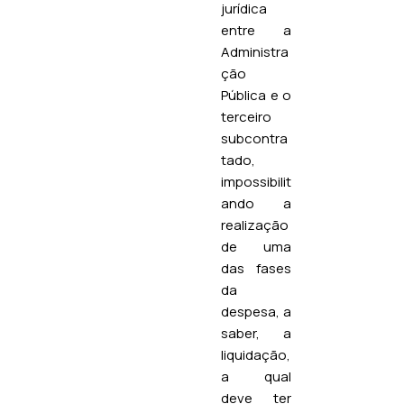
jurídica
entre a
Administra
ção
Pública e o
terceiro
subcontra
tado,
impossibilit
ando a
realização
de uma
das fases
da
despesa, a
saber, a
liquidação,
a qual
deve ter