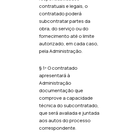
contratuais e legais, o
contratado poderá
subcontratar partes da
obra, do serviço ou do
fornecimento até o limite
autorizado, em cada caso,
pela Administração.
§ 1º O contratado
apresentará à
Administração
documentação que
comprove a capacidade
técnica do subcontratado,
que será avaliada e juntada
aos autos do processo
correspondente.