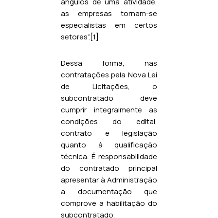
ângulos de uma atividade,
as empresas tornam-se
especialistas em certos
setores”.
[1]
Dessa forma, nas
contratações pela Nova Lei
de Licitações, o
subcontratado deve
cumprir integralmente as
condições do edital,
contrato e legislação
quanto à qualificação
técnica. É responsabilidade
do contratado principal
apresentar à Administração
a documentação que
comprove a habilitação do
subcontratado.