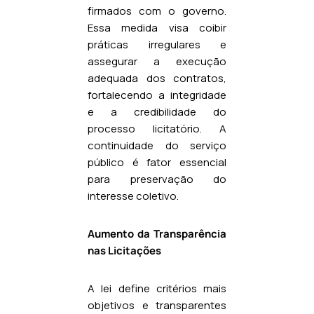
firmados com o governo.
Essa medida visa coibir
práticas irregulares e
assegurar a execução
adequada dos contratos,
fortalecendo a integridade
e a credibilidade do
processo licitatório. A
continuidade do serviço
público é fator essencial
para preservação do
interesse coletivo.
Aumento da Transparência
nas Licitações
A lei define critérios mais
objetivos e transparentes