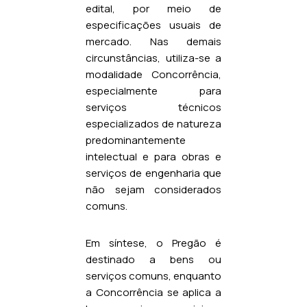
edital, por meio de
especificações usuais de
mercado. Nas demais
circunstâncias, utiliza-se a
modalidade Concorrência,
especialmente para
serviços técnicos
especializados de natureza
predominantemente
intelectual e para obras e
serviços de engenharia que
não sejam considerados
comuns.
Em síntese, o Pregão é
destinado a bens ou
serviços comuns, enquanto
a Concorrência se aplica a