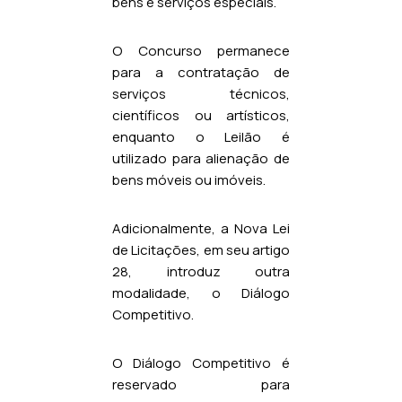
bens e serviços especiais.
O Concurso permanece
para a contratação de
serviços técnicos,
científicos ou artísticos,
enquanto o Leilão é
utilizado para alienação de
bens móveis ou imóveis.
Adicionalmente, a Nova Lei
de Licitações, em seu artigo
28, introduz outra
modalidade, o Diálogo
Competitivo.
O Diálogo Competitivo é
reservado para