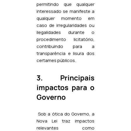
permitindo que qualquer
interessado se manifeste a
qualquer momento em
caso de irregularidades ou
ilegalidades durante o
procedimento licitatório,
contribuindo para a
transparência e lisura dos
certames públicos.
3. Principais
impactos para o
Governo
Sob a ótica do Governo, a
Nova Lei traz impactos
relevantes como