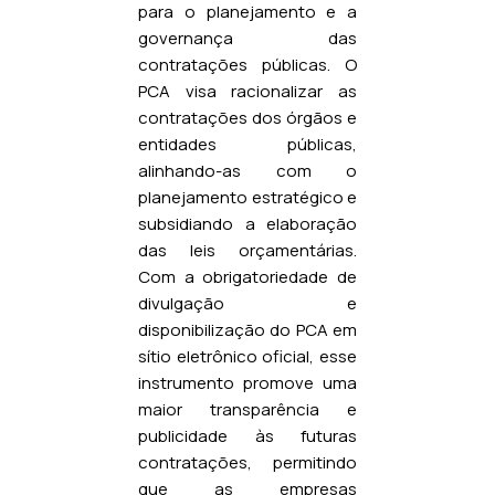
para o planejamento e a
governança das
contratações públicas. O
PCA visa racionalizar as
contratações dos órgãos e
entidades públicas,
alinhando-as com o
planejamento estratégico e
subsidiando a elaboração
das leis orçamentárias.
Com a obrigatoriedade de
divulgação e
disponibilização do PCA em
sítio eletrônico oficial, esse
instrumento promove uma
maior transparência e
publicidade às futuras
contratações, permitindo
que as empresas