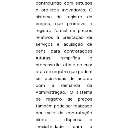
contribuindo com estudos
e projetos inovadores. O
sistema de registro de
preços, que promove o
registro formal de preços
relativos à prestação de
serviços e aquisição de
bens, para contratações
futuras, simplifica o
processo licitatório ao criar
atas de registro que podem
ser acionadas de acordo
com a demanda da
Administração. O sistema
de registro de preços
também pode ser realizado
por meio de contratação
direta – dispensa e
inexigibilidade, para a