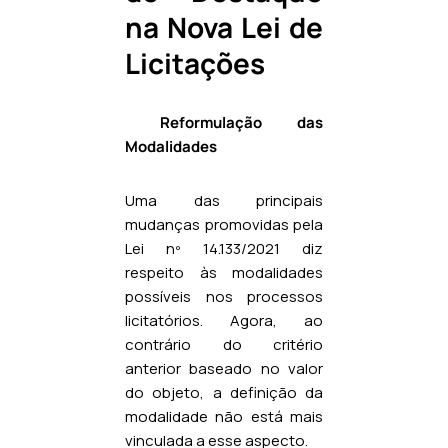
na Nova Lei de
Licitações
Reformulação das
Modalidades
Uma das principais
mudanças promovidas pela
Lei nº 14.133/2021 diz
respeito às modalidades
possíveis nos processos
licitatórios. Agora, ao
contrário do critério
anterior baseado no valor
do objeto, a definição da
modalidade não está mais
vinculada a esse aspecto.