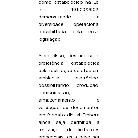
como estabelecido na Lei
nº 10.520/2002,
demonstrando a
diversidade operacional
possibilitada pela nova
legislação.
Além disso, destaca-se a
preferência estabelecida
pela realização de atos em
ambiente eletrônico,
possibilitando produção,
comunicação,
armazenamento e
validação de documentos
em formato digital. Embora
ainda seja permitida a
realização de licitações
presenciais, esta deve ser