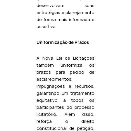
desenvolvam suas
estratégias e planejamento
de forma mais informada e
assertiva.
Uniformização de Prazos
A Nova Lei de Licitações
também uniformiza os
prazos para pedido de
esclarecimentos,
impugnações e recursos,
garantindo um tratamento
equitativo a todos os
participantes do processo
licitatório. Além disso,
reforça o direito
constitucional de petição,