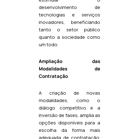
desenvolvimento de
tecnologias e serviços
inovadores, beneficiando
tanto o setor público
quanto a sociedade como
um todo.
Ampliação das
Modalidades de
Contratação
A criação de novas
modalidades, como o
diálogo competitivo e a
inversão de fases, amplia as
opções disponíveis para a
escolha da forma mais
adequada de contratação.