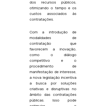
dos recursos públicos,
otimizando o tempo e os
custos associados às
contratações.
Com a introdução de
modalidades de
contratação que
favorecem a inovação,
como o diálogo
competitivo e o
procedimento de
manifestação de interesse,
a nova legislação incentiva
a busca por soluções
criativas e disruptivas no
âmbito das contratações
públicas. Isso pode
estimular o