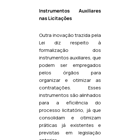
Instrumentos Auxiliares
nas Licitações
Outra inovação trazida pela
Lei diz respeito à
formalização dos
instrumentos auxiliares, que
podem ser empregados
pelos órgãos para
organizar e otimizar as
contratações. Esses
instrumentos são alinhados
para a eficiência do
processo licitatório, já que
consolidam e otimizam
práticas já existentes e
previstas em legislação