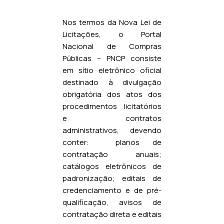
Nos termos da Nova Lei de
Licitações, o Portal
Nacional de Compras
Públicas – PNCP consiste
em sítio eletrônico oficial
destinado à divulgação
obrigatória dos atos dos
procedimentos licitatórios
e contratos
administrativos, devendo
conter: planos de
contratação anuais;
catálogos eletrônicos de
padronização; editais de
credenciamento e de pré-
qualificação, avisos de
contratação direta e editais