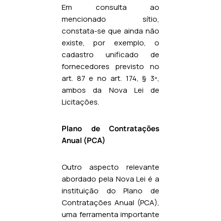
Em consulta ao
mencionado sítio,
constata-se que ainda não
existe, por exemplo, o
cadastro unificado de
fornecedores previsto no
art. 87 e no art. 174, § 3º,
ambos da Nova Lei de
Licitações.
Plano de Contratações
Anual (PCA)
Outro aspecto relevante
abordado pela Nova Lei é a
instituição do Plano de
Contratações Anual (PCA),
uma ferramenta importante