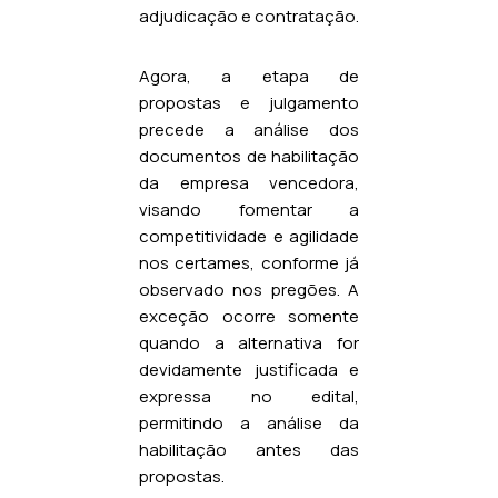
adjudicação e contratação.
Agora, a etapa de
propostas e julgamento
precede a análise dos
documentos de habilitação
da empresa vencedora,
visando fomentar a
competitividade e agilidade
nos certames, conforme já
observado nos pregões. A
exceção ocorre somente
quando a alternativa for
devidamente justificada e
expressa no edital,
permitindo a análise da
habilitação antes das
propostas.