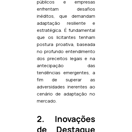
públicos e empresas
enfrentam desafios
inéditos, que demandam
adaptação resiliente e
estratégica. É fundamental
que os licitantes tenham
postura proativa, baseada
no profundo entendimento
dos preceitos legais e na
antecipação das
tendências emergentes, a
fim de superar as
adversidades inerentes ao
cenário de adaptação no
mercado.
2. Inovações
de Destaque