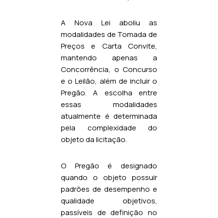
A Nova Lei aboliu as
modalidades de Tomada de
Preços e Carta Convite,
mantendo apenas a
Concorrência, o Concurso
e o Leilão, além de incluir o
Pregão. A escolha entre
essas modalidades
atualmente é determinada
pela complexidade do
objeto da licitação.
O Pregão é designado
quando o objeto possuir
padrões de desempenho e
qualidade objetivos,
passíveis de definição no