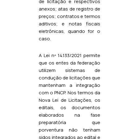
de licitação e respectivos
anexos; atas de registro de
preços; contratos e termos
aditivos; e notas fiscais
eletrônicas, quando for o
caso.
A Lei nº 14.133/2021 permite
que os entes da federação
utilizem sistemas de
condução de licitações que
mantenham a integração
com o PNCP. Nos termos da
Nova Lei de Licitações, os
editais, os documentos
elaborados na fase
preparatória que
porventura não tenham
sidos integrados ao edital e