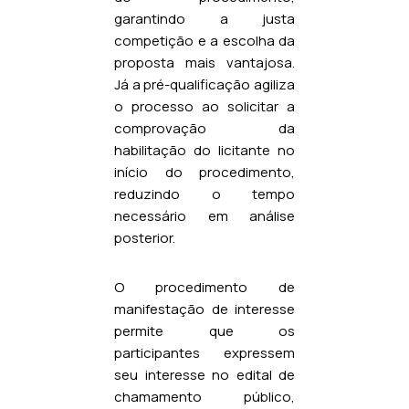
garantindo a justa
competição e a escolha da
proposta mais vantajosa.
Já a pré-qualificação agiliza
o processo ao solicitar a
comprovação da
habilitação do licitante no
início do procedimento,
reduzindo o tempo
necessário em análise
posterior.
O procedimento de
manifestação de interesse
permite que os
participantes expressem
seu interesse no edital de
chamamento público,