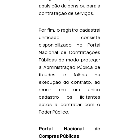
aquisição de bens ou para a
contratação de serviços.
Por fim, o registro cadastral
unificado consiste
disponibilizado no Portal
Nacional de Contratações
Públicas de modo proteger
a Administração Pública de
fraudes e falhas na
execução do contrato, ao
reunir em um único
cadastro os licitantes
aptos a contratar com o
Poder Público.
Portal Nacional de
Compras Públicas