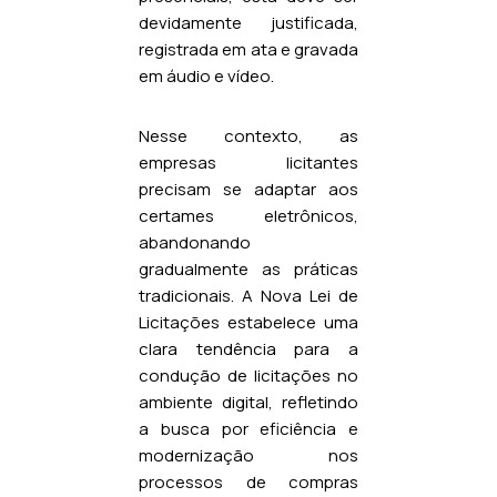
devidamente justificada,
registrada em ata e gravada
em áudio e vídeo.
Nesse contexto, as
empresas licitantes
precisam se adaptar aos
certames eletrônicos,
abandonando
gradualmente as práticas
tradicionais. A Nova Lei de
Licitações estabelece uma
clara tendência para a
condução de licitações no
ambiente digital, refletindo
a busca por eficiência e
modernização nos
processos de compras