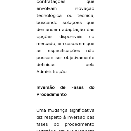
contratações que
envolvam inovação
tecnológica ou técnica,
buscando soluções que
demandem adaptação das
opções disponíveis no
mercado, em casos em que
as especificações não
possam ser objetivamente
definidas pela
Administração.
Inversão de Fases do
Procedimento
Uma mudança significativa
diz respeito à inversão das
fases do procedimento