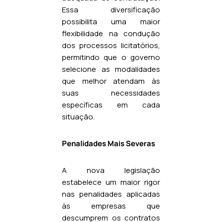
Essa diversificação
possibilita uma maior
flexibilidade na condução
dos processos licitatórios,
permitindo que o governo
selecione as modalidades
que melhor atendam às
suas necessidades
específicas em cada
situação.
Penalidades Mais Severas
A nova legislação
estabelece um maior rigor
nas penalidades aplicadas
às empresas que
descumprem os contratos