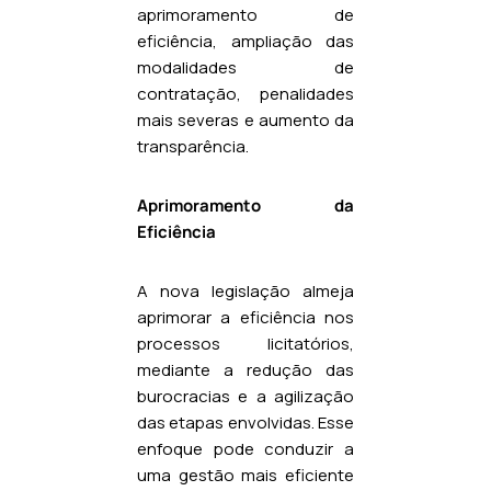
aprimoramento de
eficiência, ampliação das
modalidades de
contratação, penalidades
mais severas e aumento da
transparência.
Aprimoramento da
Eficiência
A nova legislação almeja
aprimorar a eficiência nos
processos licitatórios,
mediante a redução das
burocracias e a agilização
das etapas envolvidas. Esse
enfoque pode conduzir a
uma gestão mais eficiente