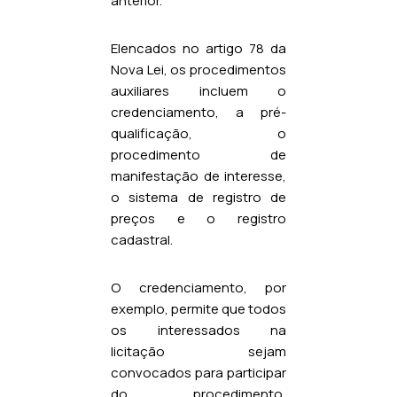
anterior.
Elencados no artigo 78 da
Nova Lei, os procedimentos
auxiliares incluem o
credenciamento, a pré-
qualificação, o
procedimento de
manifestação de interesse,
o sistema de registro de
preços e o registro
cadastral.
O credenciamento, por
exemplo, permite que todos
os interessados na
licitação sejam
convocados para participar
do procedimento,