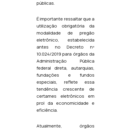
públicas.
É importante ressaltar que a
utilização obrigatória da
modalidade de pregão
eletrônico, estabelecida
antes no Decreto nº
10.024/2019 para órgãos da
Administração Pública
federal direta, autarquias,
fundações e fundos
especiais, reflete essa
tendência crescente de
certames eletrônicos em
prol da economicidade e
eficiência.
Atualmente, órgãos