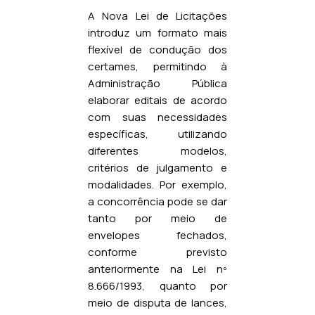
A Nova Lei de Licitações
introduz um formato mais
flexível de condução dos
certames, permitindo à
Administração Pública
elaborar editais de acordo
com suas necessidades
específicas, utilizando
diferentes modelos,
critérios de julgamento e
modalidades. Por exemplo,
a concorrência pode se dar
tanto por meio de
envelopes fechados,
conforme previsto
anteriormente na Lei nº
8.666/1993, quanto por
meio de disputa de lances,